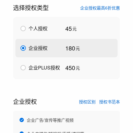
选择授权类型
企业授权最高6折优惠
45
个人授权
元
180
企业授权
元
450
企业PLUS授权
元
企业授权
授权区别
授权书范本
企业广告/宣传等推广视频