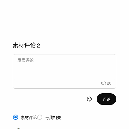
素材评论
2
0
/
120
评论
素材评论
与我相关