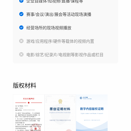
企业自媒体/短视频/直播/课程等
赛事/会议/演出/展会等活动现场演播
经营场所的现场视频播放
游戏/应用程序/硬件等载体的视频内置
电影/综艺/纪录片/电视剧等影视作品或栏目
版权材料