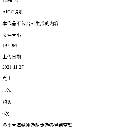
12Mbps
AIGC说明
本作品不包含AI生成的内容
文件大小
197.9M
上传日期
2021-11-27
点击
37次
购买
0次
冬季大海结冰渔船休渔各景别空镜