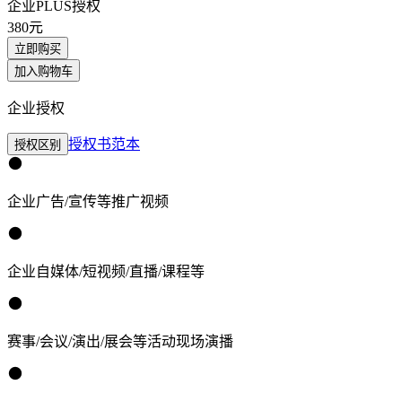
企业PLUS授权
380
元
立即购买
加入购物车
企业授权
授权书范本
授权区别
企业广告/宣传等推广视频
企业自媒体/短视频/直播/课程等
赛事/会议/演出/展会等活动现场演播