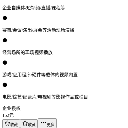
企业自媒体/短视频/直播/课程等
赛事/会议/演出/展会等活动现场演播
经营场所的现场视频播放
游戏/应用程序/硬件等载体的视频内置
电影/综艺/纪录片/电视剧等影视作品或栏目
企业授权
152
元
收藏
收藏
更多