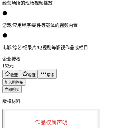
经营场所的现场视频播放
游戏/应用程序/硬件等载体的视频内置
电影/综艺/纪录片/电视剧等影视作品或栏目
企业授权
152
元
收藏
收藏
更多
加入购物车
立即购买
版权材料