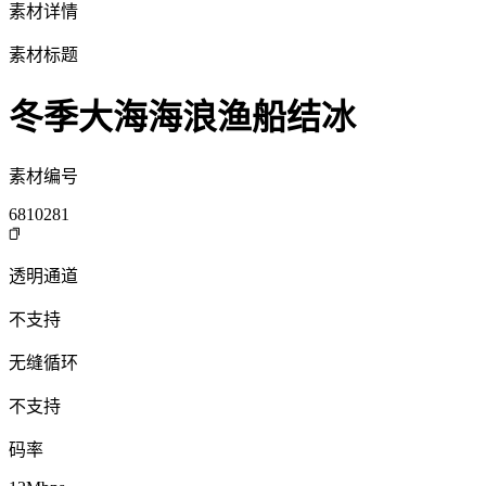
素材详情
素材标题
冬季大海海浪渔船结冰
素材编号
6810281
透明通道
不支持
无缝循环
不支持
码率