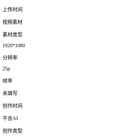
上传时间
视频素材
素材类型
1920*1080
分辨率
25p
帧率
未填写
创作时间
不含AI
创作类型