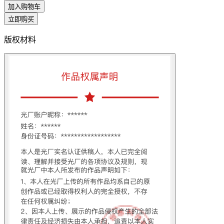
加入购物车
立即购买
版权材料