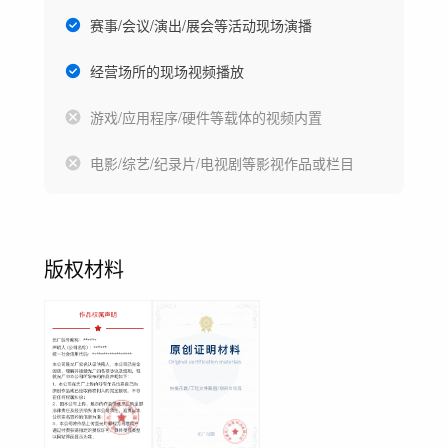
赛事/会议/演出/展会等活动现场演播
经营场所的现场视频播放
游戏/应用程序/硬件等载体的视频内置
电影/综艺/纪录片/电视剧等影视作品或栏目
版权材料