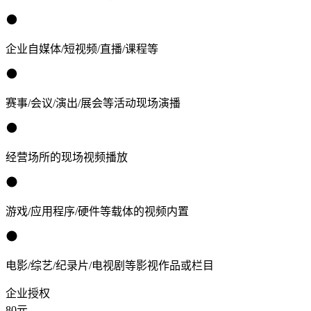
企业自媒体/短视频/直播/课程等
赛事/会议/演出/展会等活动现场演播
经营场所的现场视频播放
游戏/应用程序/硬件等载体的视频内置
电影/综艺/纪录片/电视剧等影视作品或栏目
企业授权
80
元