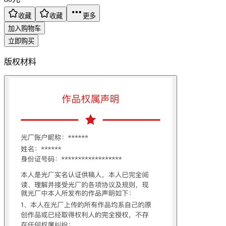
收藏
收藏
更多
加入购物车
立即购买
版权材料