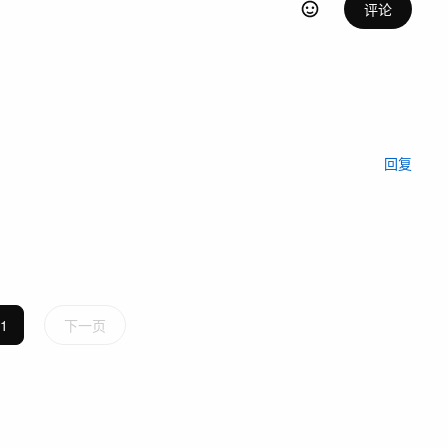
评论
回复
1
下一页