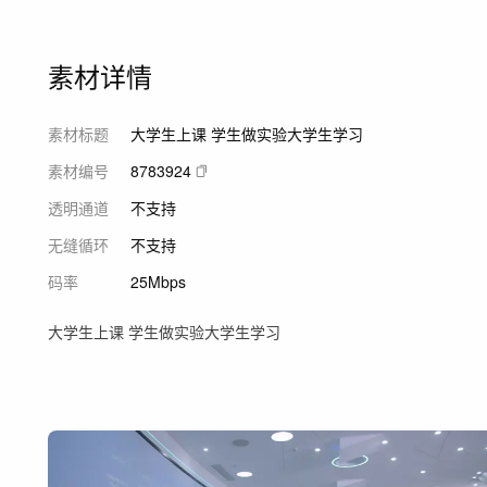
素材详情
素材标题
大学生上课 学生做实验大学生学习
素材编号
8783924
透明通道
不支持
无缝循环
不支持
码率
25Mbps
大学生上课 学生做实验大学生学习