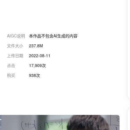
AIGC说明
本作品不包含AI生成的内容
文件大小
237.8M
上传日期
2022-08-11
点击
17,909次
购买
938次