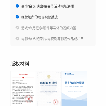
赛事/会议/演出/展会等活动现场演播
经营场所的现场视频播放
游戏/应用程序/硬件等载体的视频内置
电影/综艺/纪录片/电视剧等影视作品或栏目
版权材料