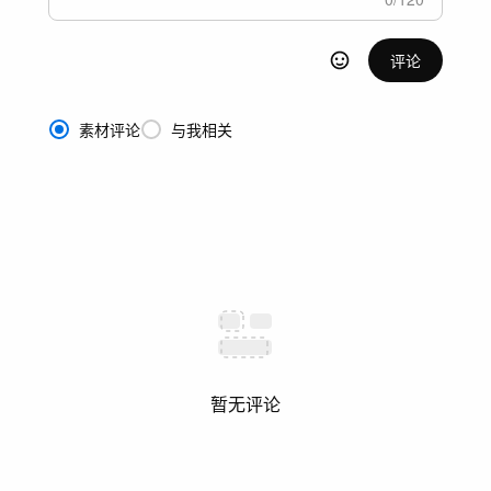
评论
素材评论
与我相关
暂无评论