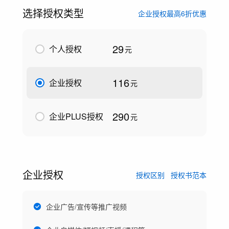
选择授权类型
企业授权最高6折优惠
29
个人授权
元
116
企业授权
元
290
企业PLUS授权
元
企业授权
授权区别
授权书范本
企业广告/宣传等推广视频