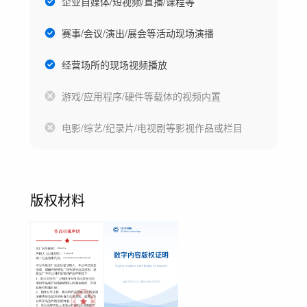
企业自媒体/短视频/直播/课程等
赛事/会议/演出/展会等活动现场演播
经营场所的现场视频播放
游戏/应用程序/硬件等载体的视频内置
电影/综艺/纪录片/电视剧等影视作品或栏目
版权材料