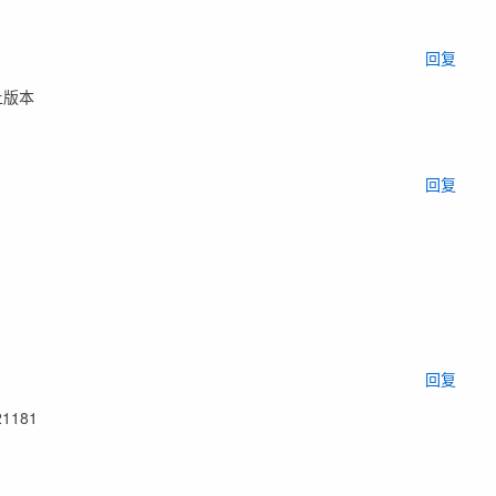
回复
上版本
回复
回复
1181