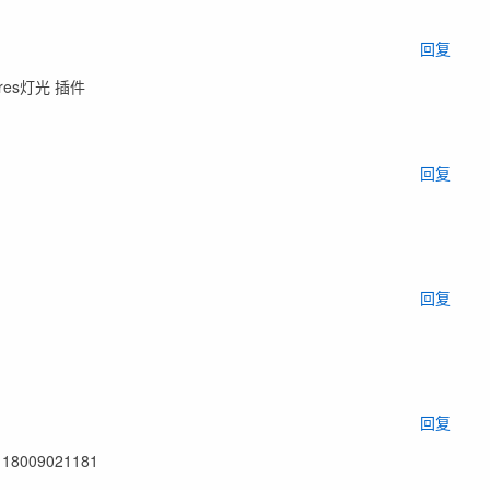
回复
ares灯光 插件
回复
回复
回复
09021181