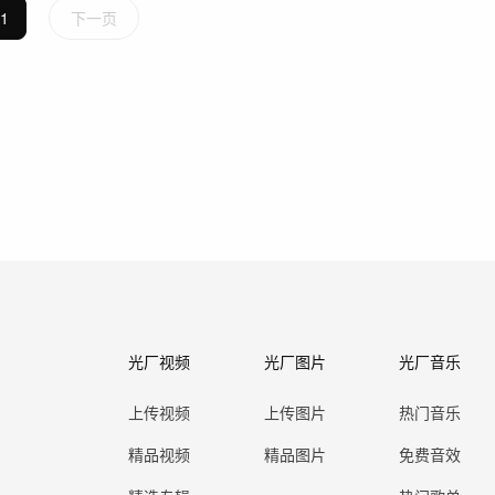
1
下一页
光厂视频
光厂图片
光厂音乐
上传视频
上传图片
热门音乐
精品视频
精品图片
免费音效