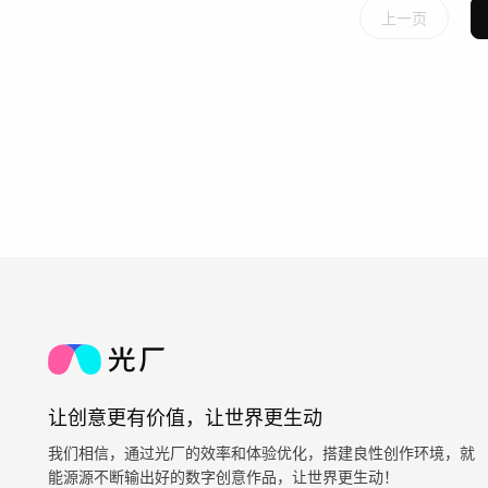
上一页
让创意更有价值，让世界更生动
我们相信，通过光厂的效率和体验优化，搭建良性创作环境，就
能源源不断输出好的数字创意作品，让世界更生动！