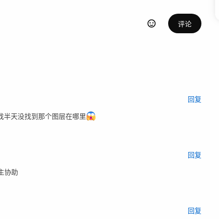
评论
回复
找半天没找到那个图层在哪里
回复
主协助
回复