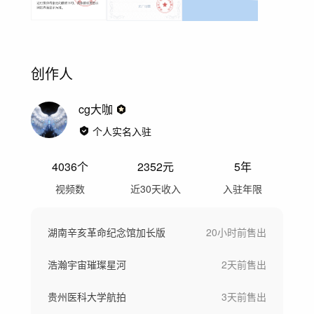
创作人
cg大咖
个人实名入驻
4036
个
2352
元
5年
视频数
近30天收入
入驻年限
湖南辛亥革命纪念馆加长版
20小时前
售出
浩瀚宇宙璀璨星河
2天前
售出
贵州医科大学航拍
3天前
售出