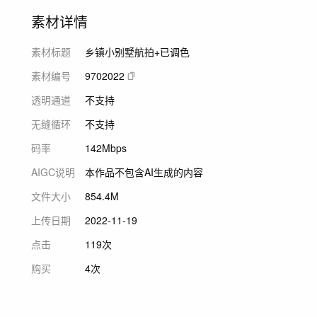
素材详情
素材标题
乡镇小别墅航拍+已调色
素材编号
9702022
透明通道
不支持
无缝循环
不支持
码率
142Mbps
AIGC说明
本作品不包含AI生成的内容
文件大小
854.4M
上传日期
2022-11-19
点击
119次
购买
4次