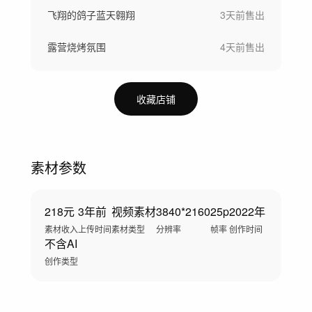
飞翔的鸽子蓝天翱翔
3天前
售出
露营烧烤氛围
4天前
售出
收藏店铺
素材参数
218元
3年前
视频素材
3840*2160
25p
2022年
素材收入
上传时间
素材类型
分辨率
帧率
创作时间
不含AI
创作类型