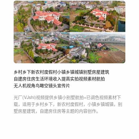
乡村乡下
新农村度假村
小镇乡镇城镇
别墅房屋建筑
自建房住房
生活环境
收入提高
实拍
视频
素材
航拍
无人机视角
鸟瞰
空镜头
宣传片
光厂(VJshi)视频提供
乡镇小别墅航拍+已调色
视频素材
下
载，适用于
乡村乡下，新农村度假村，小镇乡镇城镇，别
墅房屋建筑，自建房住房等主题
的内容创作。