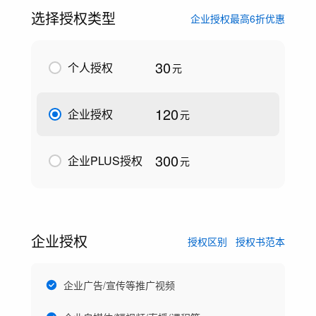
选择授权类型
企业授权最高6折优惠
30
个人授权
元
120
企业授权
元
300
企业PLUS授权
元
企业授权
授权区别
授权书范本
企业广告/宣传等推广视频