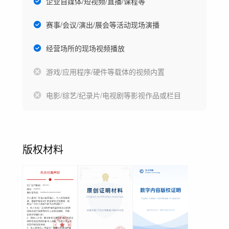
企业自媒体/短视频/直播/课程等
赛事/会议/演出/展会等活动现场演播
经营场所的现场视频播放
游戏/应用程序/硬件等载体的视频内置
电影/综艺/纪录片/电视剧等影视作品或栏目
版权材料