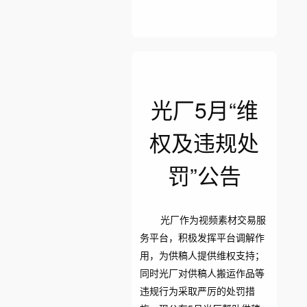
光厂5月“维
权及违规处
罚”公告
光厂作为视频素材交易服
务平台，积极发挥平台调解作
用，为供稿人提供维权支持；
同时光厂对供稿人搬运作品等
违规行为采取严厉的处罚措