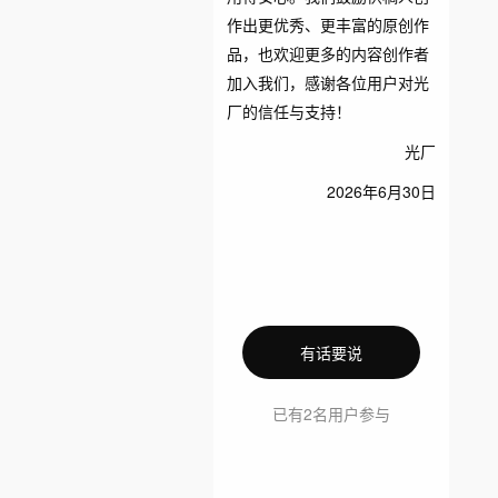
作出更优秀、更丰富的原创作
品，也欢迎更多的内容创作者
加入我们，感谢各位用户对光
厂的信任与支持！
光厂
2026年6月30日
有话要说
已有2名用户参与