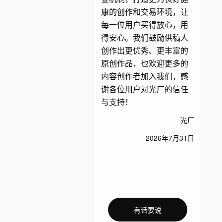
康的创作和交易环境，让
每一位用户买得放心，用
得安心。我们鼓励供稿人
创作出更优秀、更丰富的
原创作品，也欢迎更多的
内容创作者加入我们，感
谢各位用户对光厂的信任
与支持！
光厂
2026年7月31日
有话要说