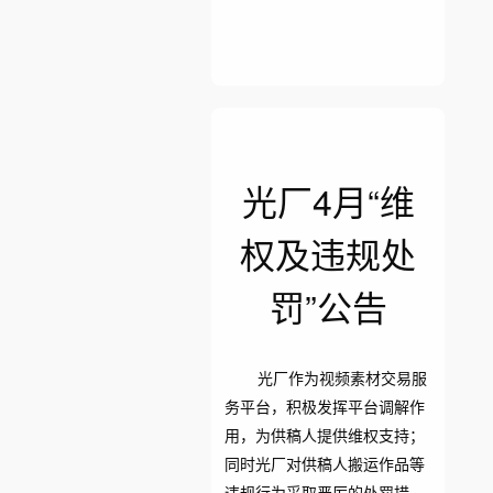
光厂4月“维
权及违规处
罚”公告
光厂作为视频素材交易服
务平台，积极发挥平台调解作
用，为供稿人提供维权支持；
同时光厂对供稿人搬运作品等
违规行为采取严厉的处罚措