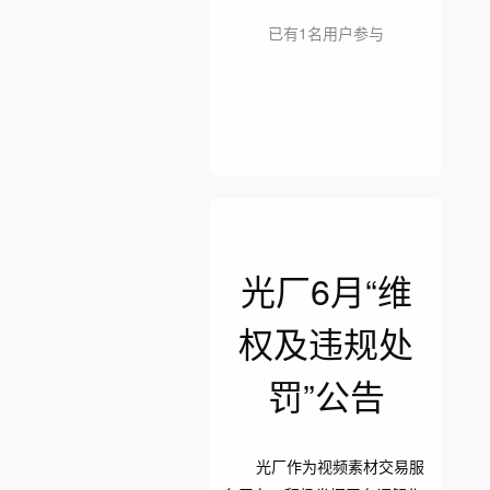
已有1名用户参与
光厂6月“维
权及违规处
罚”公告
光厂作为视频素材交易服