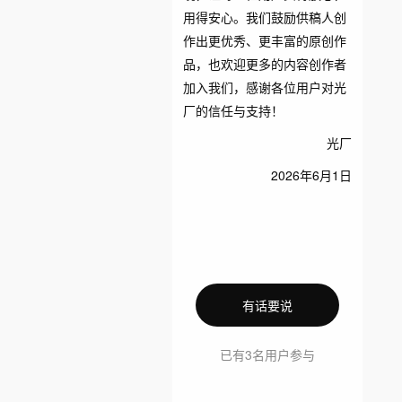
用得安心。我们鼓励供稿人创
作出更优秀、更丰富的原创作
品，也欢迎更多的内容创作者
加入我们，感谢各位用户对光
厂的信任与支持！
光厂
2026年6月1日
有话要说
已有3名用户参与