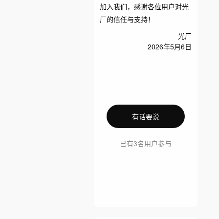
加入我们，感谢各位用户对光
厂的信任与支持！
光厂
2026年5月6日
有话要说
已有3名用户参与