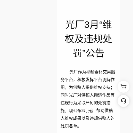
光厂3月“维
权及违规处
罚”公告
光厂作为视频素材交易服
务平台，积极发挥平台调解作
用，为供稿人提供维权支持；
同时光厂对供稿人搬运作品等
违规行为采取严厉的处罚措
施。现公布3月光厂帮助供稿
人维权成果以及违规供稿人的
处罚名单。