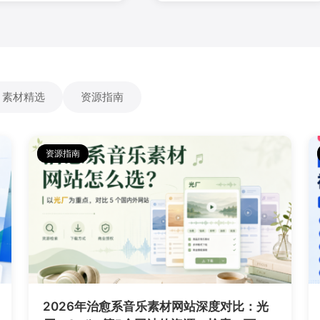
素材精选
资源指南
资源指南
2026年治愈系音乐素材网站深度对比：光