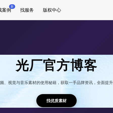
新
找案例
找服务
版权中心
光厂官方博客
频、视觉与音乐素材的使用秘籍，获取一手品牌资讯，全面提升
找优质素材