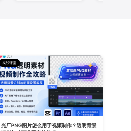
实战课堂
光厂PNG图片怎么用于视频制作？透明背景