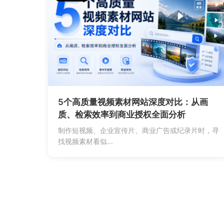
5个高质量视频素材网站深度对比：从画
质、检索效率到商业授权全面分析
制作短视频、企业宣传片、商业广告或纪录片时，寻
找视频素材看似...