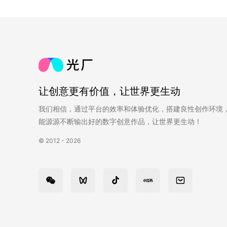
让创意更有价值，让世界更生动
我们相信，通过平台的效率和体验优化，搭建良性创作环境
能源源不断输出好的数字创意作品，让世界更生动！
© 2012 - 2026