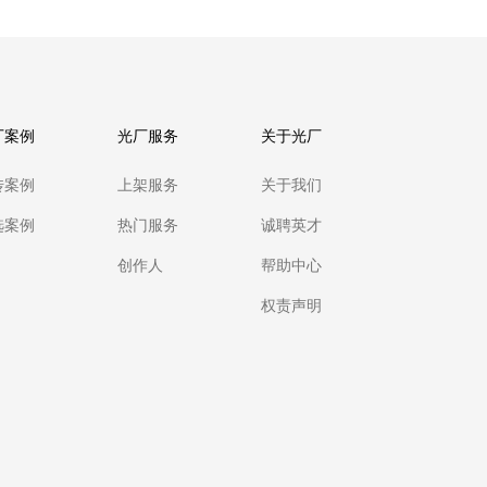
厂案例
光厂服务
关于光厂
传案例
上架服务
关于我们
选案例
热门服务
诚聘英才
创作人
帮助中心
权责声明