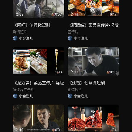
39
0'57
11
0'47
《网吧》创意微短剧
《肥肠结》菜品宣传片-竖版
剧情短片
宣传片
小金渔儿
小金渔儿
10
1'03
17
0'50
《龙须笋》菜品宣传片-竖版
《还钱》创意微短剧
宣传片
广告片
剧情短片
小金渔儿
小金渔儿
17
0'31
8
1'04