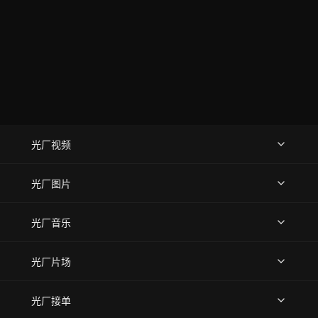
光厂视频
上传视频
精品视频
精选专辑
免费素材
光厂图片
上传图片
精品图片
光厂音乐
热门音乐
免费音效
热门歌单
立即入驻
光厂片场
上传案例
AI找镜头
片场榜单
精选案例
光厂接单