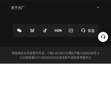
上架服务
热门服务
创作人
关于光厂
关于我们
诚聘英才
帮助中心
权责声明
客服
增值电信业务经营许可证：川B2-20160192
蜀ICP备12020238号-4
川公网安备51019002000262
违法和不良信息举报中心
切换到电脑版