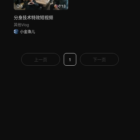
6
0'13
分身技术特效短视频
其他
Vlog
小金渔儿
上一页
1
下一页