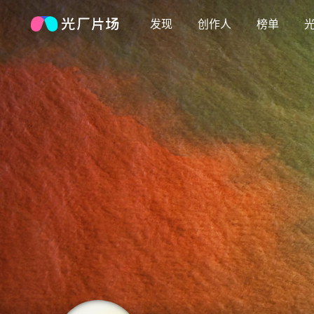
发现
创作人
榜单