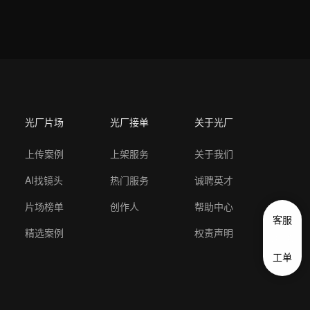
光厂片场
光厂接单
关于光厂
上传案例
上架服务
关于我们
AI找镜头
热门服务
诚聘英才
片场榜单
创作人
帮助中心
客服
精选案例
权责声明
工单