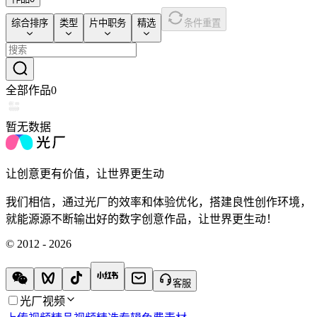
综合排序
类型
片中职务
精选
条件重置
全部作品
0
暂无数据
让创意更有价值，让世界更生动
我们相信，通过光厂的效率和体验优化，搭建良性创作环境，
就能源源不断输出好的数字创意作品，让世界更生动！
© 2012 - 2026
客服
光厂视频