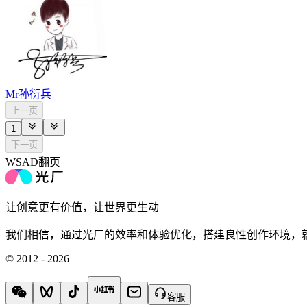
Mr孙衍兵
上一页
1
下一页
WSAD翻页
让创意更有价值，让世界更生动
我们相信，通过光厂的效率和体验优化，搭建良性创作环境，
© 2012 - 2026
客服