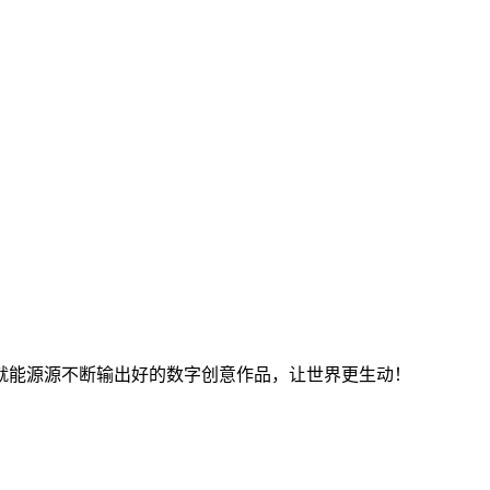
就能源源不断输出好的数字创意作品，让世界更生动！