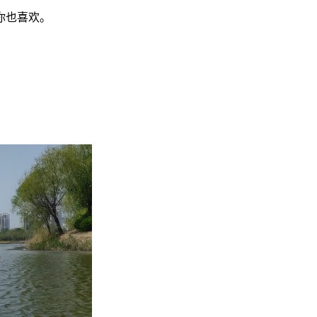
你也喜欢。