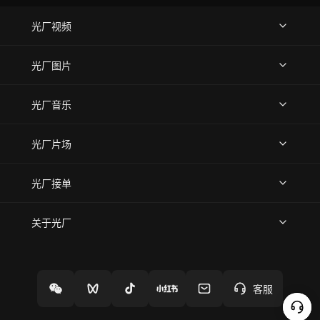
光厂视频
上传视频
精品视频
精选专辑
免费素材
光厂图片
上传图片
精品图片
光厂音乐
热门音乐
免费音效
热门歌单
立即入驻
光厂片场
上传案例
AI找镜头
片场榜单
精选案例
光厂接单
上架服务
热门服务
创作人
关于光厂
关于我们
诚聘英才
帮助中心
权责声明
客服