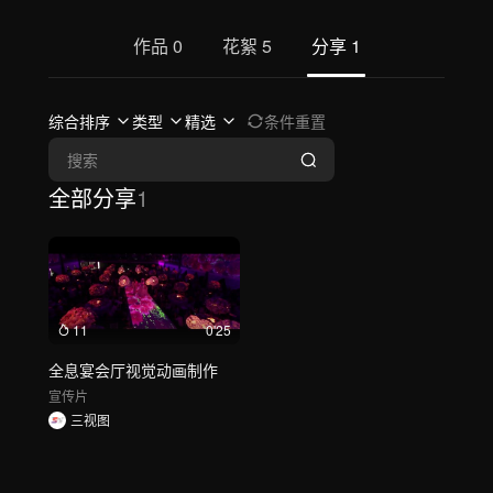
作品
0
花絮
5
分享
1
综合排序
类型
精选
条件重置
全部分享
1
11
0'25
全息宴会厅视觉动画制作
宣传片
三视图