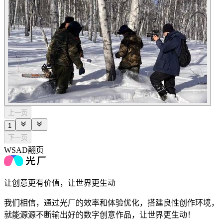
上一页
1
下一页
WSAD翻页
让创意更有价值，让世界更生动
我们相信，通过光厂的效率和体验优化，搭建良性创作环境，
就能源源不断输出好的数字创意作品，让世界更生动！