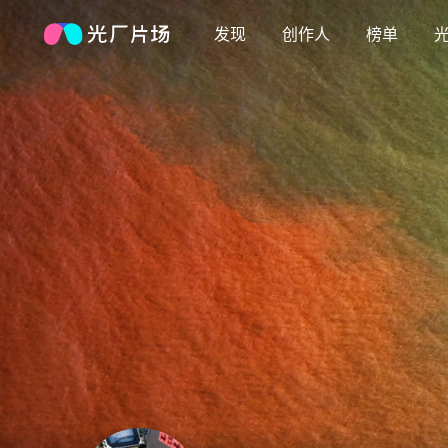
发现
创作人
榜单