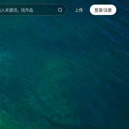
上传
登录/注册