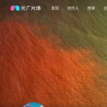
发现
创作人
榜单