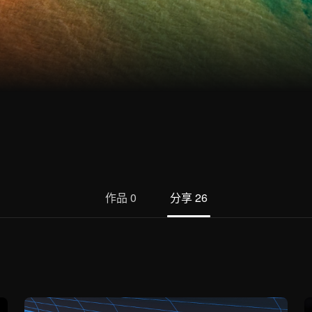
作品
0
分享
26