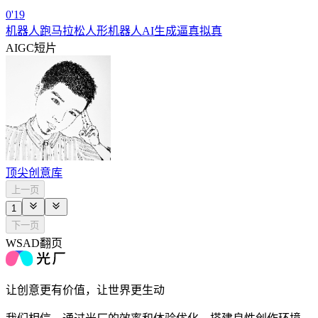
0'19
机器人跑马拉松人形机器人AI生成逼真拟真
AIGC短片
顶尖创意库
上一页
1
下一页
WSAD翻页
让创意更有价值，让世界更生动