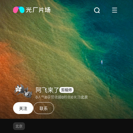
阿飞来了
剪辑师
0
人气
0
获赞收藏
0
粉丝
0
关注
北京
关注
联系
北京