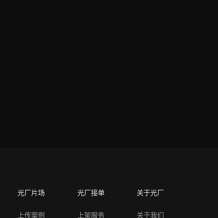
光厂片场
光厂接单
关于光厂
上传案例
上架服务
关于我们