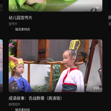
1
5'46
幼儿园宣传片
宣传片
瑞克素材店
2
8'26
成语故事：舌战群儒（高清版）
剧情短片
瑞克素材店