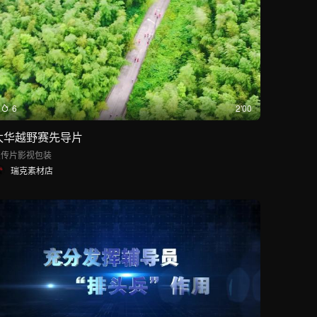
6
2'00
太华越野赛先导片
宣传片
影视包装
瑞克素材店