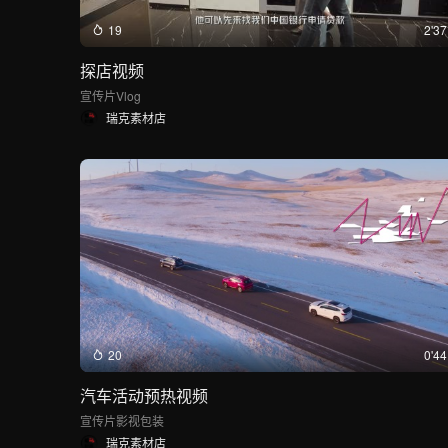
19
2'37
探店视频
宣传片
Vlog
瑞克素材店
20
0'44
汽车活动预热视频
宣传片
影视包装
瑞克素材店