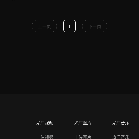
上一页
1
下一页
光厂视频
光厂图片
光厂音乐
上传视频
上传图片
热门音乐