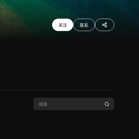
关注
联系
分享