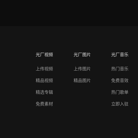
光厂视频
光厂图片
光厂音乐
上传视频
上传图片
热门音乐
精品视频
精品图片
免费音效
精选专辑
热门歌单
免费素材
立即入驻