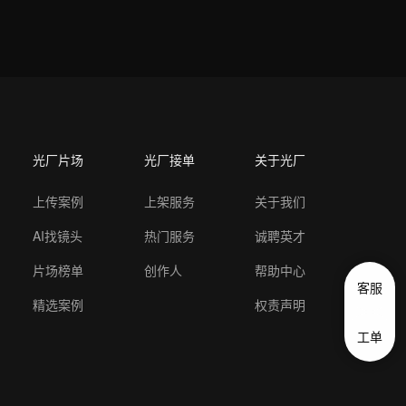
光厂片场
光厂接单
关于光厂
上传案例
上架服务
关于我们
AI找镜头
热门服务
诚聘英才
片场榜单
创作人
帮助中心
客服
精选案例
权责声明
工单