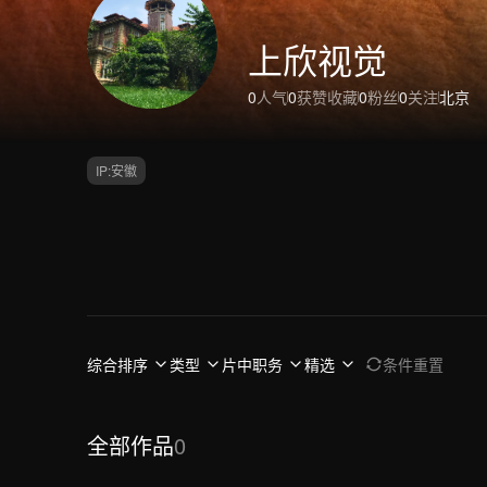
上欣视觉
0
人气
0
获赞收藏
0
粉丝
0
关注
北京
IP:
安徽
综合排序
类型
片中职务
精选
条件重置
全部作品
0