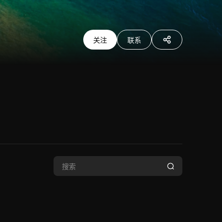
关注
联系
分享