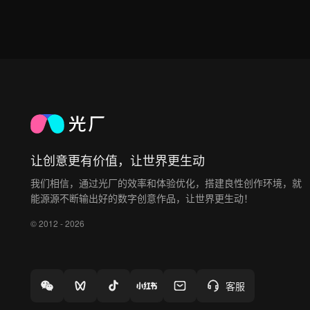
让创意更有价值，让世界更生动
我们相信，通过光厂的效率和体验优化，搭建良性创作环境，就
能源源不断输出好的数字创意作品，让世界更生动！
© 2012 - 2026
客服