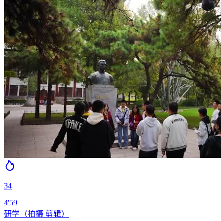
34
4'59
研学（拍摄 剪辑）