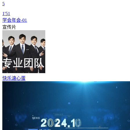
5
1'51
学会年会-01
宣传片
快乐溏心蛋