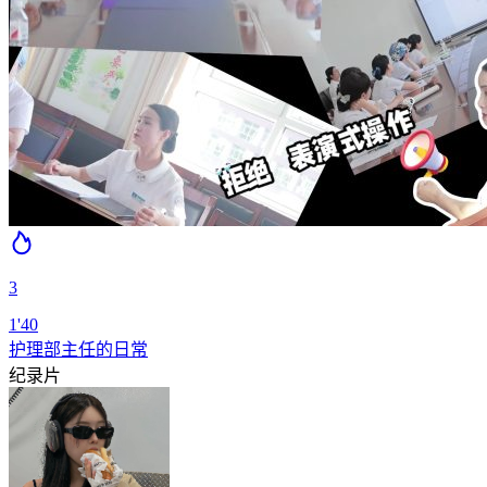
3
1'40
护理部主任的日常
纪录片