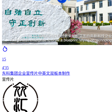
15
4'35
东科集团企业宣传片中英文双板本制作
宣传片