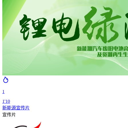
1
1'10
新能源宣传片
宣传片