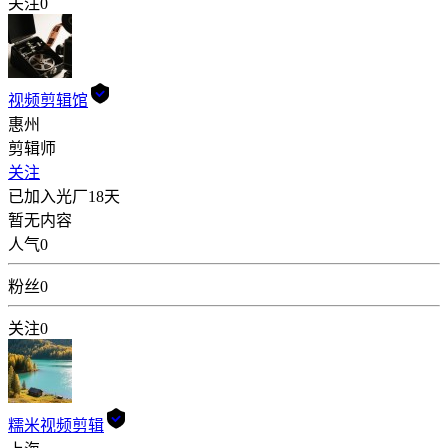
关注
0
视频剪辑馆
惠州
剪辑师
关注
已加入光厂18天
暂无内容
人气
0
粉丝
0
关注
0
糯米视频剪辑