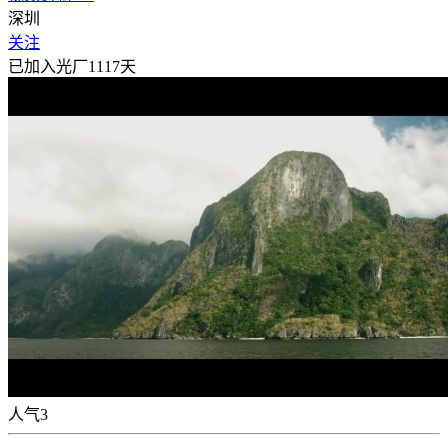
深圳
关注
已加入光厂1117天
人气
3