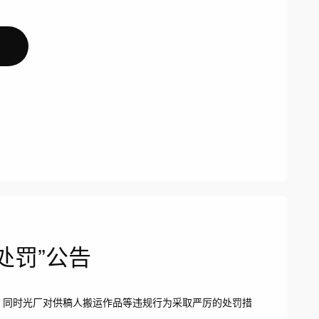
处罚”公告
；同时光厂对供稿人搬运作品等违规行为采取严厉的处罚措