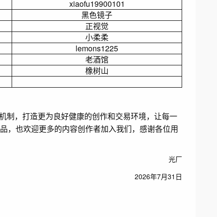
xiaofu19900101
黑色镜子
正视觉
小柔柔
lemons1225
老酒馆
橡树山
机制，打造更为良好健康的创作和交易环境，让每一
品，也欢迎更多的内容创作者加入我们，感谢各位用
光厂
2026年7月31日