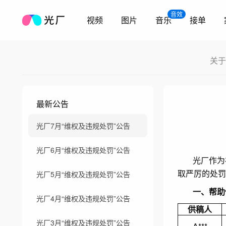
音效
视频
图片
音乐
接单
关于
最新公告
光厂7月“维权及违规处罚”公告
光厂6月“维权及违规处罚”公告
光厂作为
取严厉的处罚
光厂5月“维权及违规处罚”公告
一、帮助
光厂4月“维权及违规处罚”公告
供稿人
光厂3月“维权及违规处罚”公告