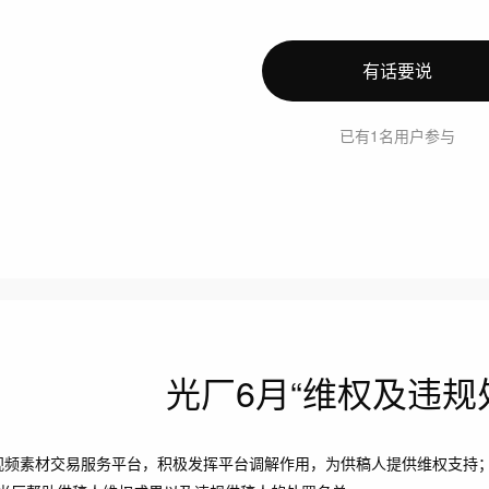
有话要说
已有1名用户参与
光厂6月“维权及违规
视频素材交易服务平台，积极发挥平台调解作用，为供稿人提供维权支持