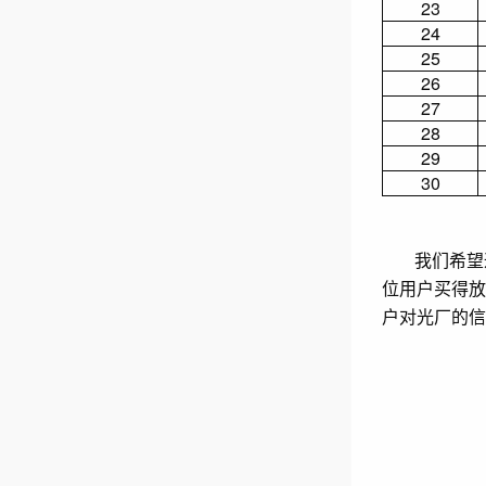
23
24
25
26
27
28
29
30
我们希望
位用户买得放
户对光厂的信