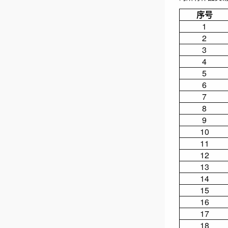
序号
1
2
3
4
5
6
7
8
9
10
11
12
13
14
15
16
17
18