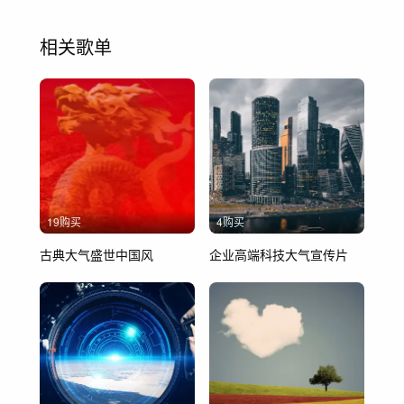
相关歌单
19购买
4购买
古典大气盛世中国风
企业高端科技大气宣传片