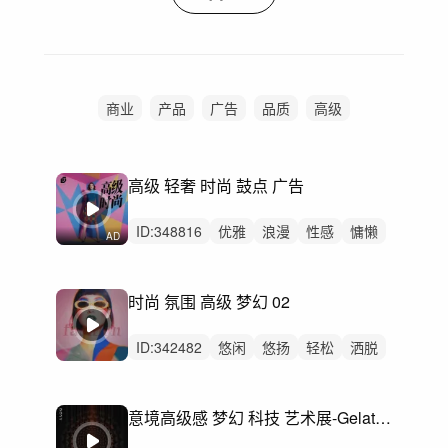
商业
产品
广告
品质
高级
高级 轻奢 时尚 鼓点 广告
ID:
348816
优雅
浪漫
性感
慵懒
AD
悠闲
悠扬
轻柔
轻松
洒脱
灵动
精神
无人声
中鼓点
时尚
节奏
时尚 氛围 高级 梦幻 02
ID:
342482
悠闲
悠扬
轻松
洒脱
轻快
灵动
回忆
清新
轻柔
慵懒
治愈
感动
浪漫
动感
精神
意境高级感 梦幻 科技 艺术展-Gelatin Nature