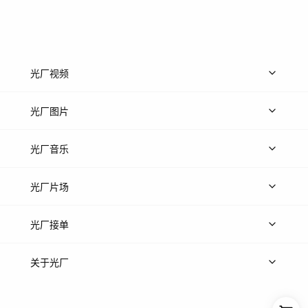
光厂视频
上传视频
精品视频
精选专辑
免费素材
光厂图片
上传图片
精品图片
光厂音乐
热门音乐
免费音效
热门歌单
立即入驻
光厂片场
上传案例
AI找镜头
片场榜单
精选案例
光厂接单
上架服务
热门服务
创作人
关于光厂
关于我们
诚聘英才
帮助中心
权责声明