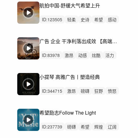
航拍中国-舒缓大气希望上升
ID:
123505
轻柔
史诗
希望
感动
空灵
磅礴
辽阔
回忆
辉煌
精神
无人声
轻鼓点
大气
自然
城市
广告 企业 干净利落出成效 【高端定制版】
ID:
83978
激昂
动感
炫酷
活力
狂野
紧张
恢弘
磅礴
轻快
史诗
激烈
无人声
重鼓点
快闪
卡点
小提琴 高雅广告丨塑造经典
ID:
344715
激昂
磅礴
狂野
愤怒
紧迫
史诗
冷酷
恢弘
紧张
辉煌
严峻
激烈
无人声
重鼓点
小提琴
希望励志Follow The Light
ID:
237739
磅礴
希望
辉煌
辽阔
开心
激昂
恢弘
动感
阳光
愉快