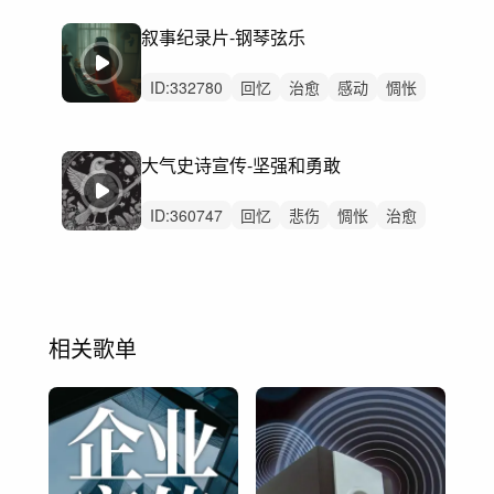
史诗
律动
无人声
中鼓点
积极
叙事纪录片-钢琴弦乐
ID:
332780
回忆
治愈
感动
惆怅
悠扬
轻柔
悠闲
悲伤
轻松
灵动
精神
无人声
轻鼓点
叙事
情感
大气史诗宣传-坚强和勇敢
ID:
360747
回忆
悲伤
惆怅
治愈
感动
轻柔
磅礴
悠扬
冷漠
史诗
恢弘
精神
无人声
轻鼓点
磅礴恢弘
相关歌单