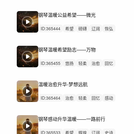
希望
激昂
辉煌
紧迫
动感
激烈
无人声
重鼓点
轻快
活力
阳光
钢琴温暖公益希望——微光
ID:
365444
希望
磅礴
辽阔
恢弘
激昂
回忆
感动
史诗
辉煌
悠扬
悠闲
治愈
轻柔
律动
无人声
钢琴温暖希望励志——万物
ID:
365455
悠扬
轻柔
治愈
回忆
感动
惆怅
悠闲
悲伤
平静
无人声
无鼓点
轻松
清新
浪漫
温暖治愈升华-梦想远航
钢琴
ID:
365464
治愈
轻柔
回忆
感动
悠扬
希望
活力
悠闲
阳光
惆怅
悲伤
精神
无人声
轻鼓点
轻快
钢琴感动升华温暖——一路前行
ID:
365533
希望
辉煌
辽阔
史诗