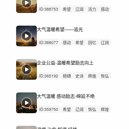
ID:
388753
希望
辽阔
活力
感动
恢弘
悠扬
磅礴
轻快
激昂
治愈
回忆
阳光
史诗
律动
无人声
大气温暖希望——追光
ID:
388077
感动
希望
回忆
辽阔
悠扬
磅礴
灵动
治愈
阳光
优雅
轻柔
辉煌
恢弘
精神
无人声
企业公益-温暖希望励志向上
ID:
365192
磅礴
史诗
辉煌
恢弘
激昂
辽阔
希望
活力
轻快
轻柔
律动
无人声
中鼓点
阳光
奋斗
大气温暖 感动励志-绵延不绝
ID:
359750
希望
辽阔
恢弘
辉煌
阳光
活力
磅礴
激昂
动感
开心
史诗
激烈
无人声
中鼓点
轻快