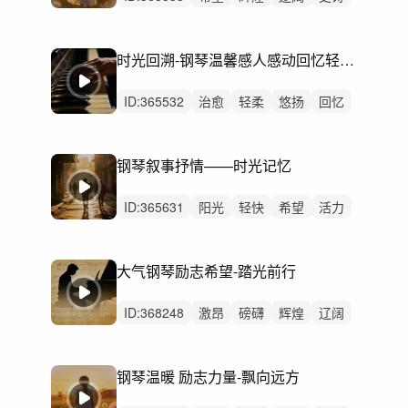
恢弘
磅礴
轻快
阳光
活力
激昂
开心
紧迫
动感
律动
无人声
时光回溯-钢琴温馨感人感动回忆轻松惬意
ID:
365532
治愈
轻柔
悠扬
回忆
感动
惆怅
悠闲
优雅
轻松
悲伤
平静
无人声
无鼓点
浪漫
抒情
钢琴叙事抒情——时光记忆
ID:
365631
阳光
轻快
希望
活力
开心
灵动
轻柔
动感
悠扬
辉煌
轻松
恢弘
精神
无人声
中鼓点
大气钢琴励志希望-踏光前行
ID:
368248
激昂
磅礴
辉煌
辽阔
史诗
恢弘
希望
紧张
严峻
狂野
紧迫
律动
无人声
重鼓点
治愈
钢琴温暖 励志力量-飘向远方