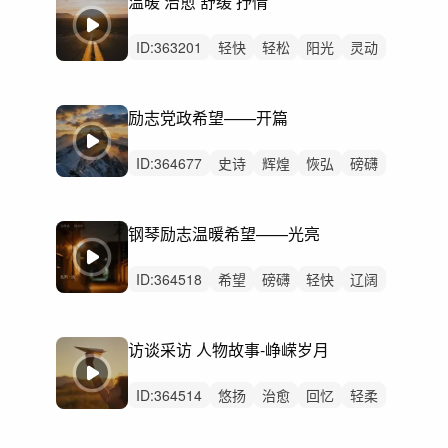
温暖 治愈 舒缓 抒情
ID:
363201
轻快
轻松
阳光
灵动
清新
活力
愉快
开心
悠扬
洒脱
动感
悠闲
精神
无人声
轻鼓点
励志党政希望——开篇
ID:
364677
史诗
辉煌
恢弘
磅礴
激昂
希望
辽阔
激烈
无人声
重鼓点
紧迫
感动
纪录片
叙事
钢琴励志温暖希望——光亮
抒情
ID:
364518
希望
磅礴
轻快
辽阔
史诗
恢弘
激昂
阳光
辉煌
悠扬
灵动
律动
无人声
重鼓点
紧张
访谈采访 人物故事-峥嵘岁月
ID:
364514
悠扬
治愈
回忆
轻柔
感动
洒脱
轻松
悠闲
悲伤
轻快
清新
慵懒
惆怅
灵动
精神