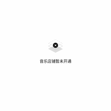
音乐店铺暂未开通