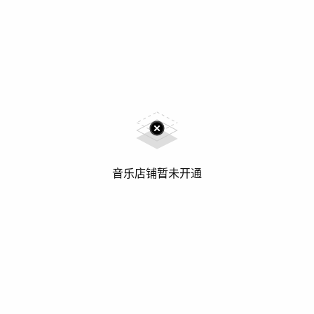
音乐店铺暂未开通