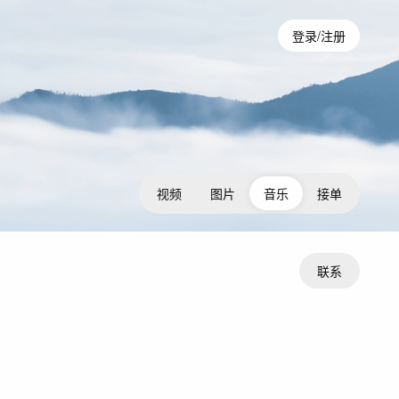
登录/注册
视频
图片
音乐
接单
联系