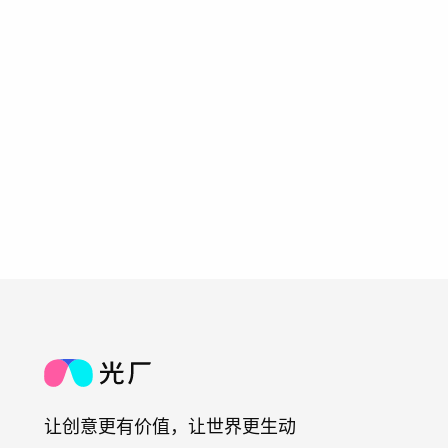
让创意更有价值，让世界更生动