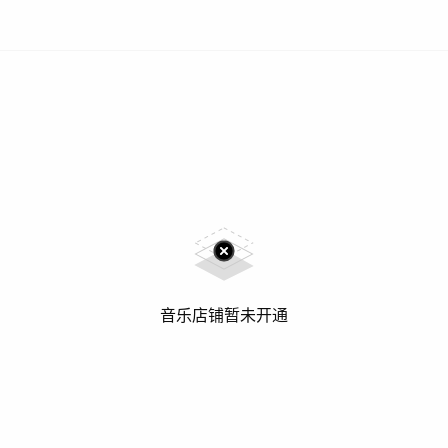
音乐店铺暂未开通