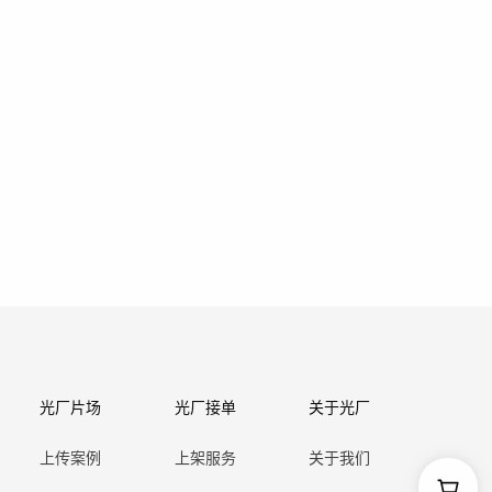
光厂片场
光厂接单
关于光厂
上传案例
上架服务
关于我们