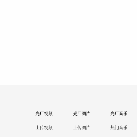
光厂视频
光厂图片
光厂音乐
上传视频
上传图片
热门音乐