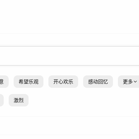
意
希望乐观
开心欢乐
感动回忆
更多
激烈