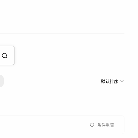
默认排序
条件重置