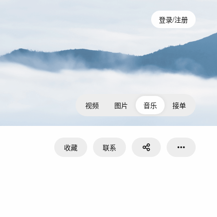
登录/注册
视频
图片
音乐
接单
收藏
联系