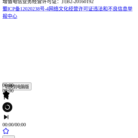
增值电信业务经营许可证：川B2-20160192
蜀ICP备12020238号-4
网络文化经营许可证
违法和不良信息举
报中心
00:00
切换到电脑版
00:00
00:00
/
00:00