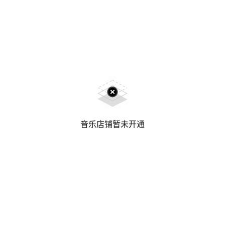
音乐店铺暂未开通