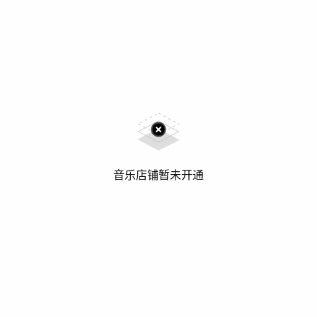
音乐店铺暂未开通