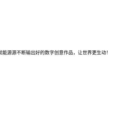
就能源源不断输出好的数字创意作品，让世界更生动！