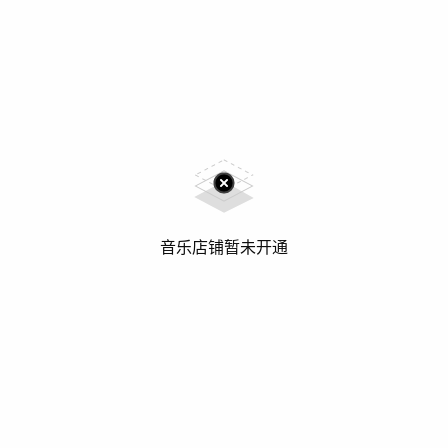
音乐店铺暂未开通