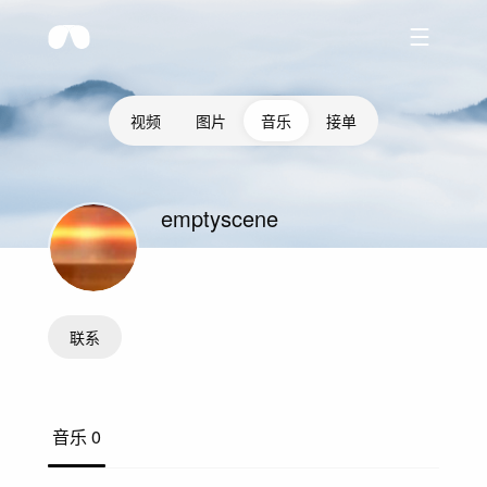
视频
图片
音乐
接单
emptyscene
联系
音乐
0