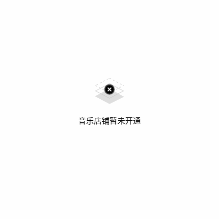
音乐店铺暂未开通