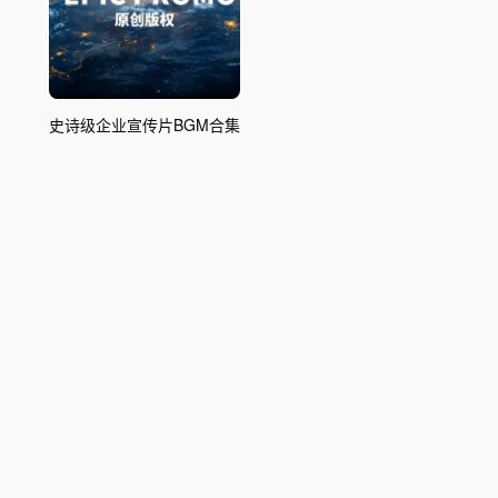
史诗级企业宣传片BGM合集