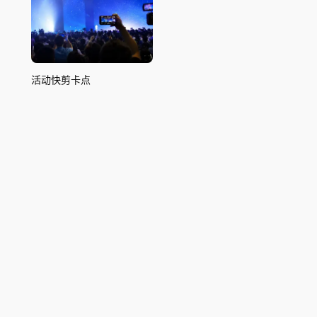
活动快剪卡点