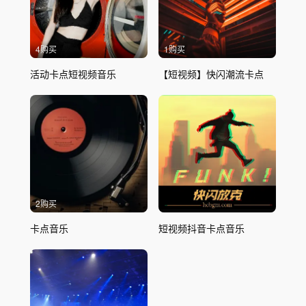
4购买
1购买
活动卡点短视频音乐
【短视频】快闪潮流卡点
2购买
卡点音乐
短视频抖音卡点音乐