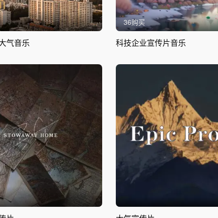
36购买
大气音乐
科技企业宣传片音乐