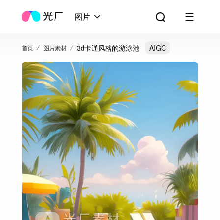
图片
3d卡通风格的游泳池
AIGC
首页
图片素材