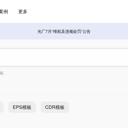
案例
更多
光厂7月“维权及违规处罚”公告
画
EPS模板
CDR模板