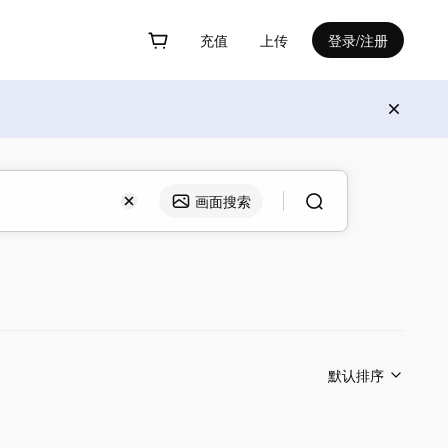
充值
上传
登录/注册
画面搜索
默认排序