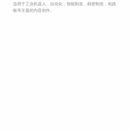
适用于
工业机器人，自动化，智能制造，精密制造，电路
板等主题
的内容创作。