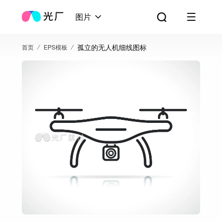
图片
孤立的无人机细线图标
首页
EPS模板