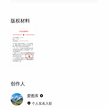
版权材料
创作人
爱图库
个人实名入驻